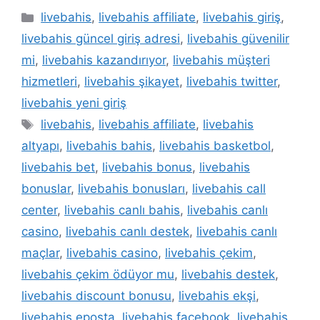
Kategoriler
livebahis
,
livebahis affiliate
,
livebahis giriş
,
livebahis güncel giriş adresi
,
livebahis güvenilir
mi
,
livebahis kazandırıyor
,
livebahis müşteri
hizmetleri
,
livebahis şikayet
,
livebahis twitter
,
livebahis yeni giriş
Etiketler
livebahis
,
livebahis affiliate
,
livebahis
altyapı
,
livebahis bahis
,
livebahis basketbol
,
livebahis bet
,
livebahis bonus
,
livebahis
bonuslar
,
livebahis bonusları
,
livebahis call
center
,
livebahis canlı bahis
,
livebahis canlı
casino
,
livebahis canlı destek
,
livebahis canlı
maçlar
,
livebahis casino
,
livebahis çekim
,
livebahis çekim ödüyor mu
,
livebahis destek
,
livebahis discount bonusu
,
livebahis ekşi
,
livebahis eposta
,
livebahis facebook
,
livebahis