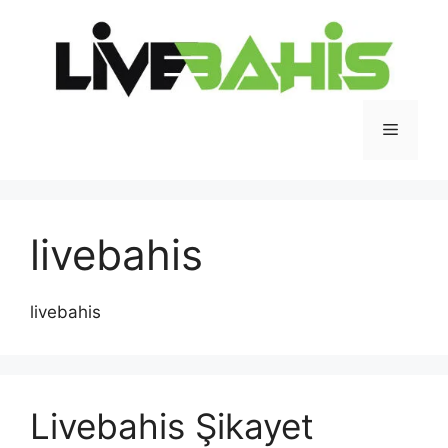
İçeriğe
atla
Menü
livebahis
livebahis
Livebahis Şikayet