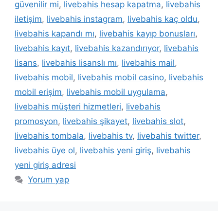
güvenilir mi
,
livebahis hesap kapatma
,
livebahis
iletişim
,
livebahis instagram
,
livebahis kaç oldu
,
livebahis kapandı mı
,
livebahis kayıp bonusları
,
livebahis kayıt
,
livebahis kazandırıyor
,
livebahis
lisans
,
livebahis lisanslı mı
,
livebahis mail
,
livebahis mobil
,
livebahis mobil casino
,
livebahis
mobil erişim
,
livebahis mobil uygulama
,
livebahis müşteri hizmetleri
,
livebahis
promosyon
,
livebahis şikayet
,
livebahis slot
,
livebahis tombala
,
livebahis tv
,
livebahis twitter
,
livebahis üye ol
,
livebahis yeni giriş
,
livebahis
yeni giriş adresi
Yorum yap