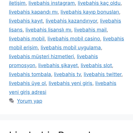
iletişim
,
livebahis instagram
,
livebahis kaç oldu
,
livebahis kapandı mı
,
livebahis kayıp bonusları
,
livebahis kayıt
,
livebahis kazandırıyor
,
livebahis
lisans
,
livebahis lisanslı mı
,
livebahis mail
,
livebahis mobil
,
livebahis mobil casino
,
livebahis
mobil erişim
,
livebahis mobil uygulama
,
livebahis müşteri hizmetleri
,
livebahis
promosyon
,
livebahis şikayet
,
livebahis slot
,
livebahis tombala
,
livebahis tv
,
livebahis twitter
,
livebahis üye ol
,
livebahis yeni giriş
,
livebahis
yeni giriş adresi
Yorum yap