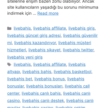
sitelerine erişim bazen zorlu olabiliyor. Ancak
site kullanıcıların yaşadığı bu sorunu minimuma
indirmek için …
Read more
Kategoriler
livebahis
,
livebahis affiliate
,
livebahis giriş
,
livebahis güncel giriş adresi
,
livebahis güvenilir
mi
,
livebahis kazandırıyor
,
livebahis müşteri
hizmetleri
,
livebahis şikayet
,
livebahis twitter
,
livebahis yeni giriş
Etiketler
livebahis
,
livebahis affiliate
,
livebahis
altyapı
,
livebahis bahis
,
livebahis basketbol
,
livebahis bet
,
livebahis bonus
,
livebahis
bonuslar
,
livebahis bonusları
,
livebahis call
center
,
livebahis canlı bahis
,
livebahis canlı
casino
,
livebahis canlı destek
,
livebahis canlı
maçlar
,
livebahis casino
,
livebahis çekim
,