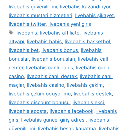
livebahis güvenilir mi
,
livebahis kazandırıyor
,
livebahis müşteri hizmetleri
,
livebahis şikayet
,
livebahis twitter
,
livebahis yeni giriş
Etiketler
livebahis
,
livebahis affiliate
,
livebahis
altyapı
,
livebahis bahis
,
livebahis basketbol
,
livebahis bet
,
livebahis bonus
,
livebahis
bonuslar
,
livebahis bonusları
,
livebahis call
center
,
livebahis canlı bahis
,
livebahis canlı
casino
,
livebahis canlı destek
,
livebahis canlı
maçlar
,
livebahis casino
,
livebahis çekim
,
livebahis çekim ödüyor mu
,
livebahis destek
,
livebahis discount bonusu
,
livebahis ekşi
,
livebahis eposta
,
livebahis facebook
,
livebahis
giriş
,
livebahis güncel giriş adresi
,
livebahis
güvenilir mi
,
livebahis hesap kapatma
,
livebahis