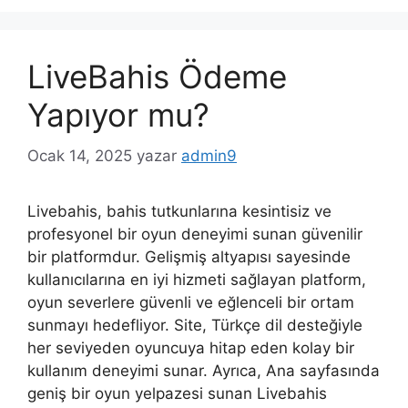
LiveBahis Ödeme
Yapıyor mu?
Ocak 14, 2025
yazar
admin9
Livebahis, bahis tutkunlarına kesintisiz ve
profesyonel bir oyun deneyimi sunan güvenilir
bir platformdur. Gelişmiş altyapısı sayesinde
kullanıcılarına en iyi hizmeti sağlayan platform,
oyun severlere güvenli ve eğlenceli bir ortam
sunmayı hedefliyor. Site, Türkçe dil desteğiyle
her seviyeden oyuncuya hitap eden kolay bir
kullanım deneyimi sunar. Ayrıca, Ana sayfasında
geniş bir oyun yelpazesi sunan Livebahis