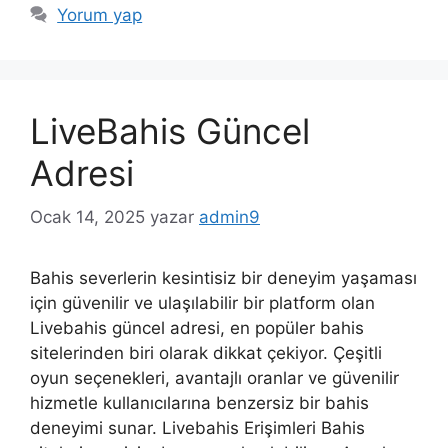
Yorum yap
LiveBahis Güncel
Adresi
Ocak 14, 2025
yazar
admin9
Bahis severlerin kesintisiz bir deneyim yaşaması
için güvenilir ve ulaşılabilir bir platform olan
Livebahis güncel adresi, en popüler bahis
sitelerinden biri olarak dikkat çekiyor. Çeşitli
oyun seçenekleri, avantajlı oranlar ve güvenilir
hizmetle kullanıcılarına benzersiz bir bahis
deneyimi sunar. Livebahis Erişimleri Bahis