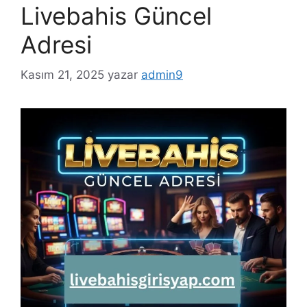
Livebahis Güncel
Adresi
Kasım 21, 2025
yazar
admin9