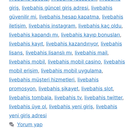
giriş
,
livebahis güncel giriş adresi
,
livebahis
güvenilir mi
,
livebahis hesap kapatma
,
livebahis
iletişim
,
livebahis instagram
,
livebahis kaç oldu
,
livebahis kapandı mı
,
livebahis kayıp bonusları
,
livebahis kayıt
,
livebahis kazandırıyor
,
livebahis
lisans
,
livebahis lisanslı mı
,
livebahis mail
,
livebahis mobil
,
livebahis mobil casino
,
livebahis
mobil erişim
,
livebahis mobil uygulama
,
livebahis müşteri hizmetleri
,
livebahis
promosyon
,
livebahis şikayet
,
livebahis slot
,
livebahis tombala
,
livebahis tv
,
livebahis twitter
,
livebahis üye ol
,
livebahis yeni giriş
,
livebahis
yeni giriş adresi
Yorum yap