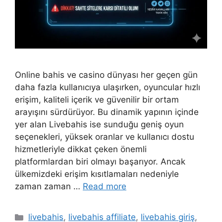
Online bahis ve casino dünyası her geçen gün
daha fazla kullanıcıya ulaşırken, oyuncular hızlı
erişim, kaliteli içerik ve güvenilir bir ortam
arayışını sürdürüyor. Bu dinamik yapının içinde
yer alan Livebahis ise sunduğu geniş oyun
seçenekleri, yüksek oranlar ve kullanıcı dostu
hizmetleriyle dikkat çeken önemli
platformlardan biri olmayı başarıyor. Ancak
ülkemizdeki erişim kısıtlamaları nedeniyle
zaman zaman …
Read more
Kategoriler
livebahis
,
livebahis affiliate
,
livebahis giriş
,