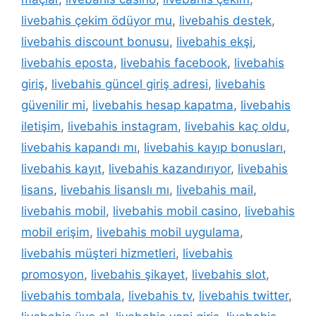
livebahis çekim ödüyor mu
,
livebahis destek
,
livebahis discount bonusu
,
livebahis ekşi
,
livebahis eposta
,
livebahis facebook
,
livebahis
giriş
,
livebahis güncel giriş adresi
,
livebahis
güvenilir mi
,
livebahis hesap kapatma
,
livebahis
iletişim
,
livebahis instagram
,
livebahis kaç oldu
,
livebahis kapandı mı
,
livebahis kayıp bonusları
,
livebahis kayıt
,
livebahis kazandırıyor
,
livebahis
lisans
,
livebahis lisanslı mı
,
livebahis mail
,
livebahis mobil
,
livebahis mobil casino
,
livebahis
mobil erişim
,
livebahis mobil uygulama
,
livebahis müşteri hizmetleri
,
livebahis
promosyon
,
livebahis şikayet
,
livebahis slot
,
livebahis tombala
,
livebahis tv
,
livebahis twitter
,