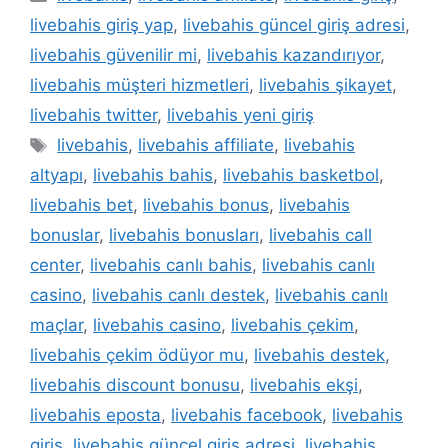
livebahis giriş yap
,
livebahis güncel giriş adresi
,
livebahis güvenilir mi
,
livebahis kazandırıyor
,
livebahis müşteri hizmetleri
,
livebahis şikayet
,
livebahis twitter
,
livebahis yeni giriş
Etiketler
livebahis
,
livebahis affiliate
,
livebahis
altyapı
,
livebahis bahis
,
livebahis basketbol
,
livebahis bet
,
livebahis bonus
,
livebahis
bonuslar
,
livebahis bonusları
,
livebahis call
center
,
livebahis canlı bahis
,
livebahis canlı
casino
,
livebahis canlı destek
,
livebahis canlı
maçlar
,
livebahis casino
,
livebahis çekim
,
livebahis çekim ödüyor mu
,
livebahis destek
,
livebahis discount bonusu
,
livebahis ekşi
,
livebahis eposta
,
livebahis facebook
,
livebahis
giriş
,
livebahis güncel giriş adresi
,
livebahis