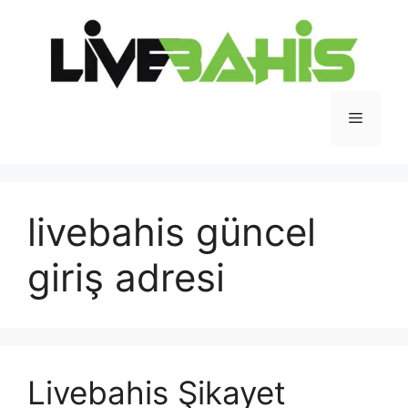
İçeriğe
atla
Menü
livebahis güncel
giriş adresi
Livebahis Şikayet