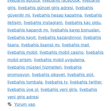
livebahis eposta
,
livebahis facebook
,
livebahis
giriş
,
livebahis güncel giriş adresi
,
livebahis
güvenilir mi
,
livebahis hesap kapatma
,
livebahis
iletişim
,
livebahis instagram
,
livebahis kaç oldu
,
livebahis kapandı mı
,
livebahis kayıp bonusları
,
livebahis kayıt
,
livebahis kazandırıyor
,
livebahis
lisans
,
livebahis lisanslı mı
,
livebahis mail
,
livebahis mobil
,
livebahis mobil casino
,
livebahis
mobil erişim
,
livebahis mobil uygulama
,
livebahis müşteri hizmetleri
,
livebahis
promosyon
,
livebahis şikayet
,
livebahis slot
,
livebahis tombala
,
livebahis tv
,
livebahis twitter
,
livebahis üye ol
,
livebahis yeni giriş
,
livebahis
yeni giriş adresi
Yorum yap