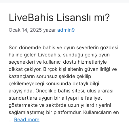
LiveBahis Lisanslı mı?
Ocak 14, 2025
yazar
admin9
Son dönemde bahis ve oyun severlerin gözdesi
haline gelen Livebahis, sunduğu geniş oyun
seçenekleri ve kullanıcı dostu hizmetleriyle
dikkat çekiyor. Birçok kişi sitenin güvenilirliği ve
kazançların sorunsuz şekilde çekilip
çekilemeyeceği konusunda detaylı bilgi
arayışında. Öncelikle bahis sitesi, uluslararası
standartlara uygun bir altyapı ile faaliyet
göstermekte ve sektörde uzun yıllardır yerini
sağlamlaştırmış bir platformdur. Kullanıcıların en
…
Read more