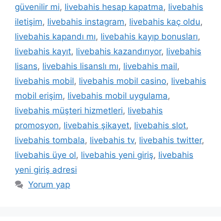
güvenilir mi
,
livebahis hesap kapatma
,
livebahis
iletişim
,
livebahis instagram
,
livebahis kaç oldu
,
livebahis kapandı mı
,
livebahis kayıp bonusları
,
livebahis kayıt
,
livebahis kazandırıyor
,
livebahis
lisans
,
livebahis lisanslı mı
,
livebahis mail
,
livebahis mobil
,
livebahis mobil casino
,
livebahis
mobil erişim
,
livebahis mobil uygulama
,
livebahis müşteri hizmetleri
,
livebahis
promosyon
,
livebahis şikayet
,
livebahis slot
,
livebahis tombala
,
livebahis tv
,
livebahis twitter
,
livebahis üye ol
,
livebahis yeni giriş
,
livebahis
yeni giriş adresi
Yorum yap