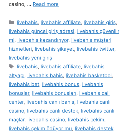
casino, …
Read more
Kategoriler
livebahis
,
livebahis affiliate
,
livebahis giriş
,
livebahis güncel giriş adresi
,
livebahis güvenilir
mi
,
livebahis kazandırıyor
,
livebahis müşteri
hizmetleri
,
livebahis şikayet
,
livebahis twitter
,
livebahis yeni giriş
Etiketler
livebahis
,
livebahis affiliate
,
livebahis
altyapı
,
livebahis bahis
,
livebahis basketbol
,
livebahis bet
,
livebahis bonus
,
livebahis
bonuslar
,
livebahis bonusları
,
livebahis call
center
,
livebahis canlı bahis
,
livebahis canlı
casino
,
livebahis canlı destek
,
livebahis canlı
maçlar
,
livebahis casino
,
livebahis çekim
,
livebahis çekim ödüyor mu
,
livebahis destek
,