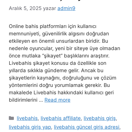
Aralık 5, 2025
yazar
admin9
Online bahis platformları için kullanıcı
memnuniyeti, güvenilirlik algısını doğrudan
etkileyen en önemli unsurlardan biridir. Bu
nedenle oyuncular, yeni bir siteye üye olmadan
önce mutlaka “şikayet” başlıklarını araştırır.
Livebahis şikayet konusu da özellikle son
yıllarda sıklıkla gündeme gelir. Ancak bu
şikayetlerin kaynağını, doğruluğunu ve çözüm
yöntemlerini doğru yorumlamak gerekir. Bu
makalede Livebahis hakkındaki kullanıcı geri
bildirimlerini …
Read more
Kategoriler
livebahis
,
livebahis affiliate
,
livebahis giriş
,
livebahis giriş yap
,
livebahis güncel giriş adresi
,