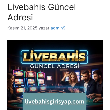
Livebahis Güncel
Adresi
Kasım 21, 2025
yazar
admin9