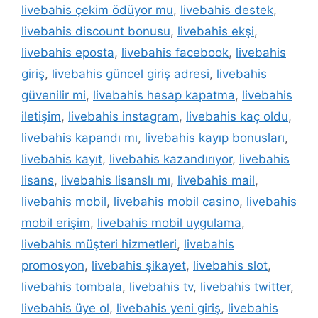
livebahis çekim ödüyor mu
,
livebahis destek
,
livebahis discount bonusu
,
livebahis ekşi
,
livebahis eposta
,
livebahis facebook
,
livebahis
giriş
,
livebahis güncel giriş adresi
,
livebahis
güvenilir mi
,
livebahis hesap kapatma
,
livebahis
iletişim
,
livebahis instagram
,
livebahis kaç oldu
,
livebahis kapandı mı
,
livebahis kayıp bonusları
,
livebahis kayıt
,
livebahis kazandırıyor
,
livebahis
lisans
,
livebahis lisanslı mı
,
livebahis mail
,
livebahis mobil
,
livebahis mobil casino
,
livebahis
mobil erişim
,
livebahis mobil uygulama
,
livebahis müşteri hizmetleri
,
livebahis
promosyon
,
livebahis şikayet
,
livebahis slot
,
livebahis tombala
,
livebahis tv
,
livebahis twitter
,
livebahis üye ol
,
livebahis yeni giriş
,
livebahis