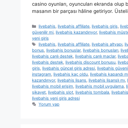
casino oyunları, oyuncuları ekranda olup b
masanın bir parçası hâline getiriyor. Üste
Kategoriler
livebahis
,
livebahis affiliate
,
livebahis giriş
,
live
güvenilir mi
,
livebahis kazandırıyor
,
livebahis müşte
yeni giriş
Etiketler
livebahis
,
livebahis affiliate
,
livebahis altyapı
,
l
bonus
,
livebahis bonuslar
,
livebahis bonusları
,
live
livebahis canlı destek
,
livebahis canlı maçlar
,
liveb
livebahis destek
,
livebahis discount bonusu
,
liveb
giriş
,
livebahis güncel giriş adresi
,
livebahis güvenil
instagram
,
livebahis kaç oldu
,
livebahis kapandı m
kazandırıyor
,
livebahis lisans
,
livebahis lisanslı mı
,
livebahis mobil erişim
,
livebahis mobil uygulama
,
l
şikayet
,
livebahis slot
,
livebahis tombala
,
livebahis
livebahis yeni giriş adresi
Yorum yap