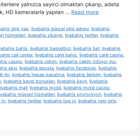
itenlere yalnızca seyirci olmaktan çıkarıp, adeta
lik, HD kameralarla yapılan …
Read more
bahis giriş yap
,
livebahis güncel giriş adresi
,
livebahis
ri hizmetleri
,
livebahis şikayet
,
livebahis twitter
,
livebahis
ivebahis bahis
,
livebahis basketbol
,
livebahis bet
,
livebahis
bahis call center
,
livebahis canlı bahis
,
livebahis canlı casino
,
ahis casino
,
livebahis çekim
,
livebahis çekim ödüyor mu
,
ahis ekşi
,
livebahis eposta
,
livebahis facebook
,
livebahis
ir mi
,
livebahis hesap kapatma
,
livebahis iletişim
,
livebahis
ı
,
livebahis kayıp bonusları
,
livebahis kayıt
,
livebahis
livebahis mail
,
livebahis mobil
,
livebahis mobil casino
,
ivebahis müşteri hizmetleri
,
livebahis promosyon
,
livebahis
 tv
,
livebahis twitter
,
livebahis üye ol
,
livebahis yeni giriş
,