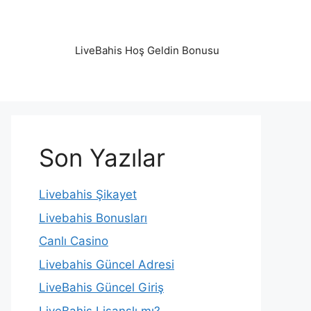
LiveBahis Hoş Geldin Bonusu
Son Yazılar
Livebahis Şikayet
Livebahis Bonusları
Canlı Casino
Livebahis Güncel Adresi
LiveBahis Güncel Giriş
LiveBahis Lisanslı mı?