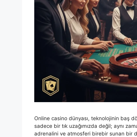
Online casino dünyası, teknolojinin baş dö
sadece bir tık uzağımızda değil; aynı za
adrenalini ve atmosferi birebir sunan bi