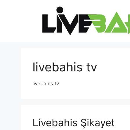
İçeriğe
atla
livebahis tv
livebahis tv
Livebahis Şikayet