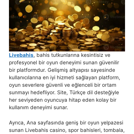
Livebahis
, bahis tutkunlarına kesintisiz ve
profesyonel bir oyun deneyimi sunan güvenilir
bir platformdur. Gelişmiş altyapısı sayesinde
kullanıcılarına en iyi hizmeti sağlayan platform,
oyun severlere güvenli ve eğlenceli bir ortam
sunmayı hedefliyor. Site, Türkçe dil desteğiyle
her seviyeden oyuncuya hitap eden kolay bir
kullanım deneyimi sunar.
Ayrıca, Ana sayfasında geniş bir oyun yelpazesi
sunan Livebahis casino, spor bahisleri, tombala,