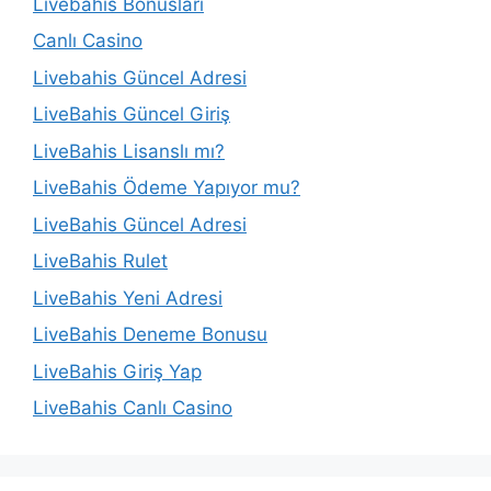
Livebahis Bonusları
Canlı Casino
Livebahis Güncel Adresi
LiveBahis Güncel Giriş
LiveBahis Lisanslı mı?
LiveBahis Ödeme Yapıyor mu?
LiveBahis Güncel Adresi
LiveBahis Rulet
LiveBahis Yeni Adresi
LiveBahis Deneme Bonusu
LiveBahis Giriş Yap
LiveBahis Canlı Casino