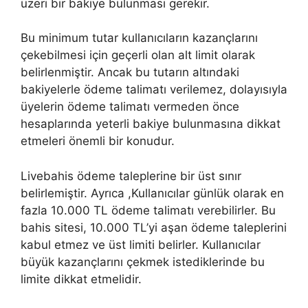
üzeri bir bakiye bulunması gerekir.
Bu minimum tutar kullanıcıların kazançlarını
çekebilmesi için geçerli olan alt limit olarak
belirlenmiştir. Ancak bu tutarın altındaki
bakiyelerle ödeme talimatı verilemez, dolayısıyla
üyelerin ödeme talimatı vermeden önce
hesaplarında yeterli bakiye bulunmasına dikkat
etmeleri önemli bir konudur.
Livebahis ödeme taleplerine bir üst sınır
belirlemiştir. Ayrıca ,Kullanıcılar günlük olarak en
fazla 10.000 TL ödeme talimatı verebilirler. Bu
bahis sitesi, 10.000 TL’yi aşan ödeme taleplerini
kabul etmez ve üst limiti belirler. Kullanıcılar
büyük kazançlarını çekmek istediklerinde bu
limite dikkat etmelidir.