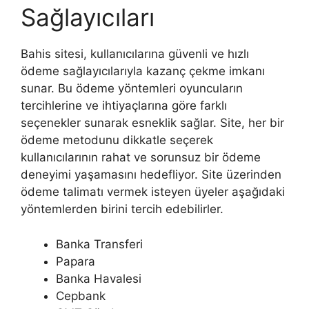
Sağlayıcıları
Bahis sitesi, kullanıcılarına güvenli ve hızlı
ödeme sağlayıcılarıyla kazanç çekme imkanı
sunar. Bu ödeme yöntemleri oyuncuların
tercihlerine ve ihtiyaçlarına göre farklı
seçenekler sunarak esneklik sağlar. Site, her bir
ödeme metodunu dikkatle seçerek
kullanıcılarının rahat ve sorunsuz bir ödeme
deneyimi yaşamasını hedefliyor. Site üzerinden
ödeme talimatı vermek isteyen üyeler aşağıdaki
yöntemlerden birini tercih edebilirler.
Banka Transferi
Papara
Banka Havalesi
Cepbank