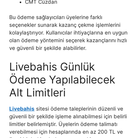
CMT Cüzdan
Bu ödeme sağlayıcıları üyelerine farklı
seçenekler sunarak kazanç çekme işlemlerini
kolaylaştırıyor. Kullanıcılar ihtiyaçlarına en uygun
olan ödeme yöntemini seçerek kazançlarını hızlı
ve güvenli bir şekilde alabilirler.
Livebahis Günlük
Ödeme Yapılabilecek
Alt Limitleri
Livebahis
sitesi ödeme taleplerinin düzenli ve
güvenli bir şekilde işleme alınabilmesi için belirli
limitler belirlemiştir. Üyelerin ödeme talimatı
verebilmesi için hesaplarında en az 200 TL ve