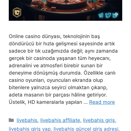
Online casino dünyası, teknolojinin baş
döndürücü bir hızla gelişmesi sayesinde artık
sadece bir tık uzağımızda değil; aynı zamanda
gerçek bir casinoda yaşanan tüm heyecanı,
adrenalini ve atmosferi birebir sunan bir
deneyime dönüşmüş durumda. Özellikle canlı
casino oyunları, oyuncuları ekranda olup
bitenlere yalnızca seyirci olmaktan çıkarıp,
adeta masanın bir parçası hâline getiriyor.
Üstelik, HD kameralarla yapılan …
Read more
Kategoriler
livebahis
,
livebahis affiliate
,
livebahis giriş
,
livebahis giriş yap
,
livebahis güncel giriş adresi
,