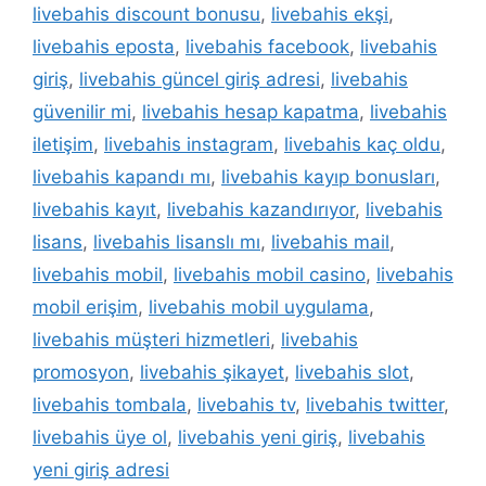
livebahis discount bonusu
,
livebahis ekşi
,
livebahis eposta
,
livebahis facebook
,
livebahis
giriş
,
livebahis güncel giriş adresi
,
livebahis
güvenilir mi
,
livebahis hesap kapatma
,
livebahis
iletişim
,
livebahis instagram
,
livebahis kaç oldu
,
livebahis kapandı mı
,
livebahis kayıp bonusları
,
livebahis kayıt
,
livebahis kazandırıyor
,
livebahis
lisans
,
livebahis lisanslı mı
,
livebahis mail
,
livebahis mobil
,
livebahis mobil casino
,
livebahis
mobil erişim
,
livebahis mobil uygulama
,
livebahis müşteri hizmetleri
,
livebahis
promosyon
,
livebahis şikayet
,
livebahis slot
,
livebahis tombala
,
livebahis tv
,
livebahis twitter
,
livebahis üye ol
,
livebahis yeni giriş
,
livebahis
yeni giriş adresi