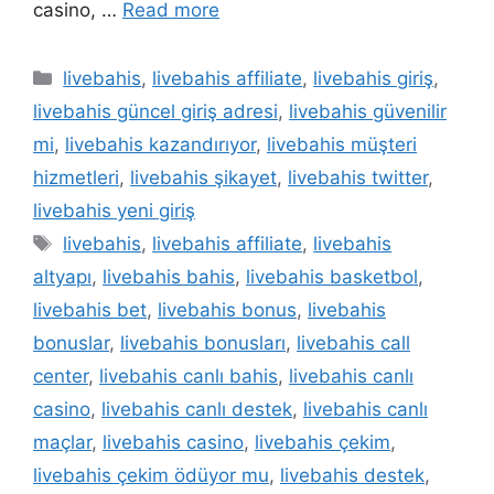
casino, …
Read more
Kategoriler
livebahis
,
livebahis affiliate
,
livebahis giriş
,
livebahis güncel giriş adresi
,
livebahis güvenilir
mi
,
livebahis kazandırıyor
,
livebahis müşteri
hizmetleri
,
livebahis şikayet
,
livebahis twitter
,
livebahis yeni giriş
Etiketler
livebahis
,
livebahis affiliate
,
livebahis
altyapı
,
livebahis bahis
,
livebahis basketbol
,
livebahis bet
,
livebahis bonus
,
livebahis
bonuslar
,
livebahis bonusları
,
livebahis call
center
,
livebahis canlı bahis
,
livebahis canlı
casino
,
livebahis canlı destek
,
livebahis canlı
maçlar
,
livebahis casino
,
livebahis çekim
,
livebahis çekim ödüyor mu
,
livebahis destek
,