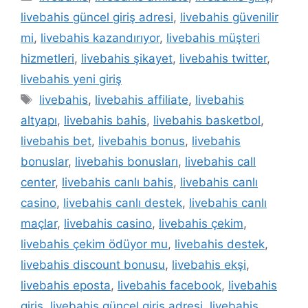
livebahis güncel giriş adresi
,
livebahis güvenilir
mi
,
livebahis kazandırıyor
,
livebahis müşteri
hizmetleri
,
livebahis şikayet
,
livebahis twitter
,
livebahis yeni giriş
Etiketler
livebahis
,
livebahis affiliate
,
livebahis
altyapı
,
livebahis bahis
,
livebahis basketbol
,
livebahis bet
,
livebahis bonus
,
livebahis
bonuslar
,
livebahis bonusları
,
livebahis call
center
,
livebahis canlı bahis
,
livebahis canlı
casino
,
livebahis canlı destek
,
livebahis canlı
maçlar
,
livebahis casino
,
livebahis çekim
,
livebahis çekim ödüyor mu
,
livebahis destek
,
livebahis discount bonusu
,
livebahis ekşi
,
livebahis eposta
,
livebahis facebook
,
livebahis
giriş
,
livebahis güncel giriş adresi
,
livebahis