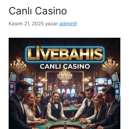
Canlı Casino
Kasım 21, 2025
yazar
admin9