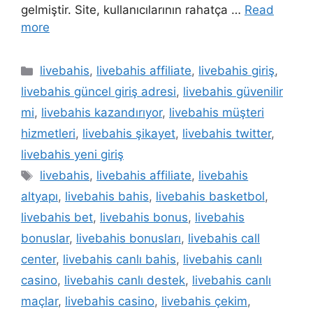
gelmiştir. Site, kullanıcılarının rahatça …
Read
more
Kategoriler
livebahis
,
livebahis affiliate
,
livebahis giriş
,
livebahis güncel giriş adresi
,
livebahis güvenilir
mi
,
livebahis kazandırıyor
,
livebahis müşteri
hizmetleri
,
livebahis şikayet
,
livebahis twitter
,
livebahis yeni giriş
Etiketler
livebahis
,
livebahis affiliate
,
livebahis
altyapı
,
livebahis bahis
,
livebahis basketbol
,
livebahis bet
,
livebahis bonus
,
livebahis
bonuslar
,
livebahis bonusları
,
livebahis call
center
,
livebahis canlı bahis
,
livebahis canlı
casino
,
livebahis canlı destek
,
livebahis canlı
maçlar
,
livebahis casino
,
livebahis çekim
,