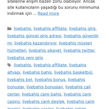
sitelerine erişim bazen zorlu olabiliyor. Ancak
site kullanıcıların yaşadığı bu sorunu minimuma
indirmek için …
Read more
Kategoriler
livebahis
,
livebahis affiliate
,
livebahis giriş
,
livebahis güncel giriş adresi
,
livebahis güvenilir
mi
,
livebahis kazandırıyor
,
livebahis müşteri
hizmetleri
,
livebahis şikayet
,
livebahis twitter
,
livebahis yeni giriş
Etiketler
livebahis
,
livebahis affiliate
,
livebahis
altyapı
,
livebahis bahis
,
livebahis basketbol
,
livebahis bet
,
livebahis bonus
,
livebahis
bonuslar
,
livebahis bonusları
,
livebahis call
center
,
livebahis canlı bahis
,
livebahis canlı
casino
,
livebahis canlı destek
,
livebahis canlı
maçlar
,
livebahis casino
,
livebahis çekim
,