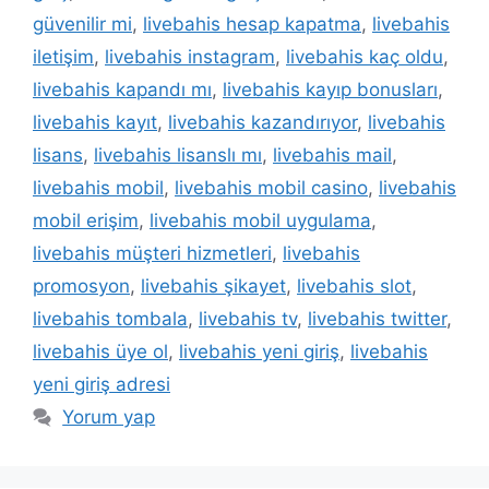
güvenilir mi
,
livebahis hesap kapatma
,
livebahis
iletişim
,
livebahis instagram
,
livebahis kaç oldu
,
livebahis kapandı mı
,
livebahis kayıp bonusları
,
livebahis kayıt
,
livebahis kazandırıyor
,
livebahis
lisans
,
livebahis lisanslı mı
,
livebahis mail
,
livebahis mobil
,
livebahis mobil casino
,
livebahis
mobil erişim
,
livebahis mobil uygulama
,
livebahis müşteri hizmetleri
,
livebahis
promosyon
,
livebahis şikayet
,
livebahis slot
,
livebahis tombala
,
livebahis tv
,
livebahis twitter
,
livebahis üye ol
,
livebahis yeni giriş
,
livebahis
yeni giriş adresi
Yorum yap