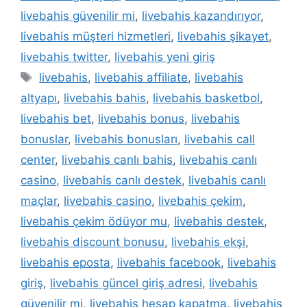
livebahis güvenilir mi
,
livebahis kazandırıyor
,
livebahis müşteri hizmetleri
,
livebahis şikayet
,
livebahis twitter
,
livebahis yeni giriş
Etiketler
livebahis
,
livebahis affiliate
,
livebahis
altyapı
,
livebahis bahis
,
livebahis basketbol
,
livebahis bet
,
livebahis bonus
,
livebahis
bonuslar
,
livebahis bonusları
,
livebahis call
center
,
livebahis canlı bahis
,
livebahis canlı
casino
,
livebahis canlı destek
,
livebahis canlı
maçlar
,
livebahis casino
,
livebahis çekim
,
livebahis çekim ödüyor mu
,
livebahis destek
,
livebahis discount bonusu
,
livebahis ekşi
,
livebahis eposta
,
livebahis facebook
,
livebahis
giriş
,
livebahis güncel giriş adresi
,
livebahis
güvenilir mi
,
livebahis hesap kapatma
,
livebahis