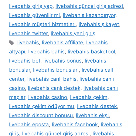
livebahis giriş yap
,
livebahis güncel giriş adresi
,
livebahis güvenilir mi
,
livebahis kazandırıyor
,
livebahis müşteri hizmetleri
,
livebahis şikayet
,
livebahis twitter
,
livebahis yeni giriş
Etiketler
livebahis
,
livebahis affiliate
,
livebahis
altyapı
,
livebahis bahis
,
livebahis basketbol
,
livebahis bet
,
livebahis bonus
,
livebahis
bonuslar
,
livebahis bonusları
,
livebahis call
center
,
livebahis canlı bahis
,
livebahis canlı
casino
,
livebahis canlı destek
,
livebahis canlı
maçlar
,
livebahis casino
,
livebahis çekim
,
livebahis çekim ödüyor mu
,
livebahis destek
,
livebahis discount bonusu
,
livebahis ekşi
,
livebahis eposta
,
livebahis facebook
,
livebahis
giriş
,
livebahis güncel giriş adresi
,
livebahis