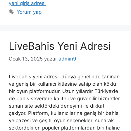
yeni giriş adresi
Yorum yap
LiveBahis Yeni Adresi
Ocak 13, 2025
yazar
admin9
Livebahis yeni adresi, dünya genelinde tanınan
ve geniş bir kullanıcı kitlesine sahip olan köklü
bir oyun platformudur. Uzun yıllardır Türkiye’de
de bahis severlere kaliteli ve güvenilir hizmetler
sunan site sektördeki deneyimi ile dikkat
çekiyor. Platform, kullanıcılarına geniş bir bahis
yelpazesi ve çeşitli oyun seçenekleri sunarak
sektördeki en popüler platformlardan biri haline