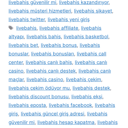
livebahis güvenilir mi
,
livebahis kazandırıyor
,
livebahis müşteri hizmetleri
,
livebahis şikayet
,
livebahis twitter
,
livebahis yeni giriş
Etiketler
livebahis
,
livebahis affiliate
,
livebahis
altyapı
,
livebahis bahis
,
livebahis basketbol
,
livebahis bet
,
livebahis bonus
,
livebahis
bonuslar
,
livebahis bonusları
,
livebahis call
center
,
livebahis canlı bahis
,
livebahis canlı
casino
,
livebahis canlı destek
,
livebahis canlı
maçlar
,
livebahis casino
,
livebahis çekim
,
livebahis çekim ödüyor mu
,
livebahis destek
,
livebahis discount bonusu
,
livebahis ekşi
,
livebahis eposta
,
livebahis facebook
,
livebahis
giriş
,
livebahis güncel giriş adresi
,
livebahis
güvenilir mi
,
livebahis hesap kapatma
,
livebahis