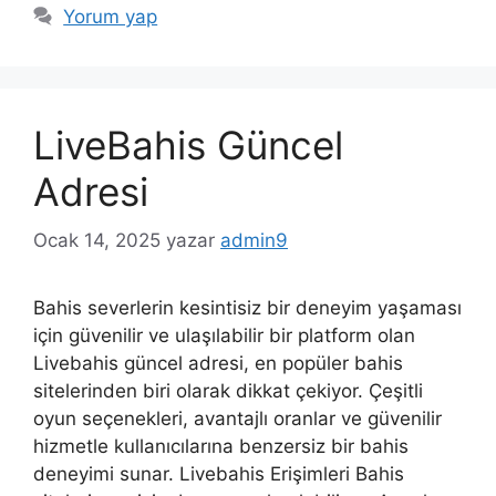
Yorum yap
LiveBahis Güncel
Adresi
Ocak 14, 2025
yazar
admin9
Bahis severlerin kesintisiz bir deneyim yaşaması
için güvenilir ve ulaşılabilir bir platform olan
Livebahis güncel adresi, en popüler bahis
sitelerinden biri olarak dikkat çekiyor. Çeşitli
oyun seçenekleri, avantajlı oranlar ve güvenilir
hizmetle kullanıcılarına benzersiz bir bahis
deneyimi sunar. Livebahis Erişimleri Bahis