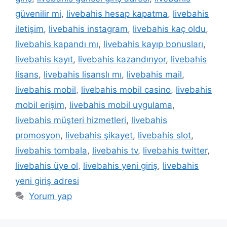
güvenilir mi
,
livebahis hesap kapatma
,
livebahis
iletişim
,
livebahis instagram
,
livebahis kaç oldu
,
livebahis kapandı mı
,
livebahis kayıp bonusları
,
livebahis kayıt
,
livebahis kazandırıyor
,
livebahis
lisans
,
livebahis lisanslı mı
,
livebahis mail
,
livebahis mobil
,
livebahis mobil casino
,
livebahis
mobil erişim
,
livebahis mobil uygulama
,
livebahis müşteri hizmetleri
,
livebahis
promosyon
,
livebahis şikayet
,
livebahis slot
,
livebahis tombala
,
livebahis tv
,
livebahis twitter
,
livebahis üye ol
,
livebahis yeni giriş
,
livebahis
yeni giriş adresi
Yorum yap