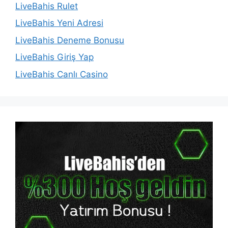
LiveBahis Rulet
LiveBahis Yeni Adresi
LiveBahis Deneme Bonusu
LiveBahis Giriş Yap
LiveBahis Canlı Casino